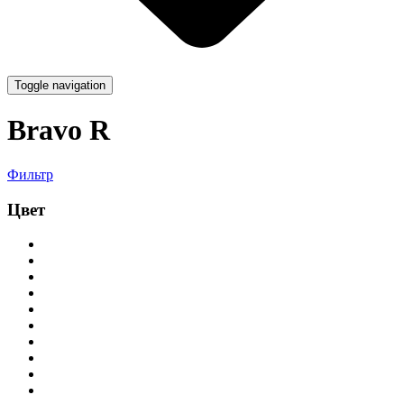
Toggle navigation
Bravo R
Фильтр
Цвет