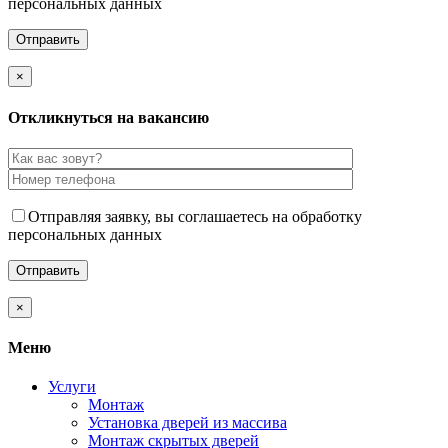
персональных данных
×
Откликнуться на вакансию
Отправляя заявку, вы соглашаетесь на обработку
персональных данных
×
Меню
Услуги
Монтаж
Установка дверей из массива
Монтаж скрытых дверей