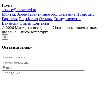
Почта
service@master-vd.ru
Монтаж
Замер
Гарантийное обслуживание
Прайс-лист
Гарантия
Портфолио
Отзывы
Сотрудничество
Вакансии
Статьи
Контакты
© 2026 Мастер на все двери - Установка межкомнатных
дверей в Санкт-Петербурге
×
Оставить заявку