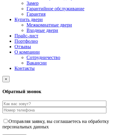
Замер
Гарантийное обслуживание
Гарантия
Купить двери
Межкомнатные двери
Входные двери
Прайс-лист
Портфолио
Отзывы
О компании
Сотрудничество
Вакансии
Контакты
×
Обратный звонок
Отправляя заявку, вы соглашаетесь на обработку
персональных данных