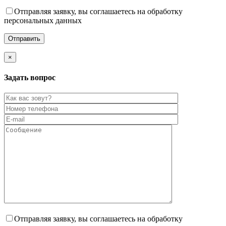
Отправляя заявку, вы соглашаетесь на обработку
персональных данных
×
Задать вопрос
Отправляя заявку, вы соглашаетесь на обработку