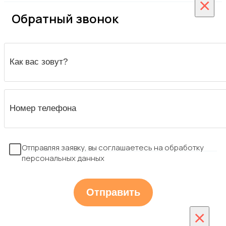
×
Обратный звонок
Отправляя заявку, вы соглашаетесь на обработку
персональных данных
×