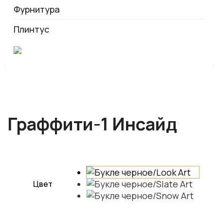
Фурнитура
Плинтус
Граффити-1 Инсайд
Цвет