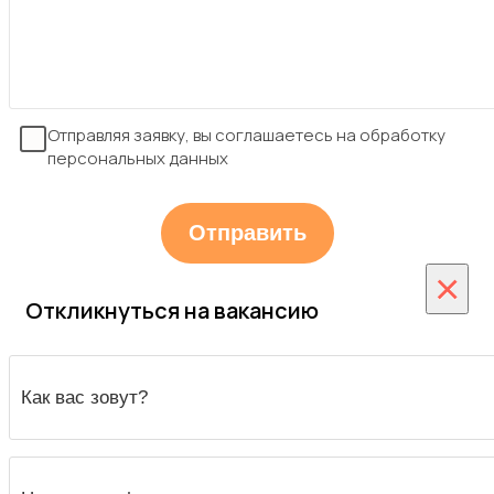
Отправляя заявку, вы соглашаетесь на обработку
персональных данных
×
Откликнуться на вакансию