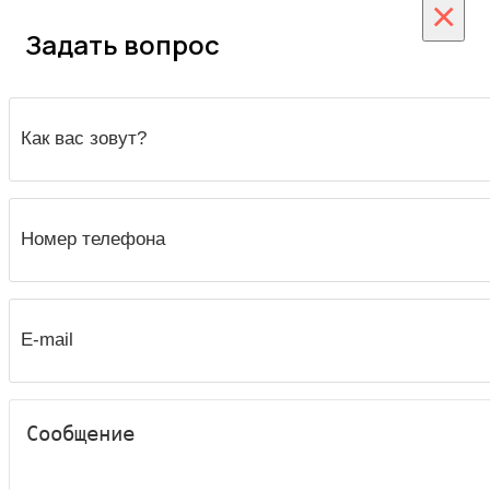
×
Задать вопрос