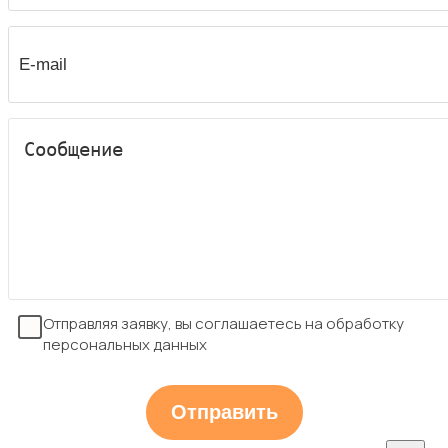
Отправляя заявку, вы соглашаетесь на обработку
персональных данных