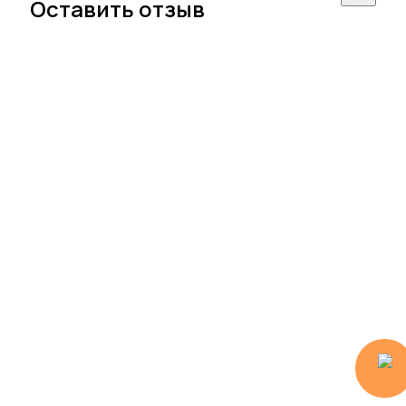
Оставить отзыв