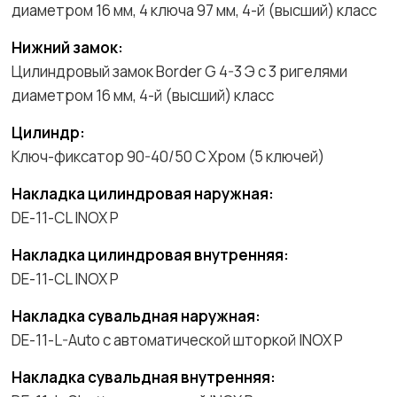
диаметром 16 мм, 4 ключа 97 мм, 4-й (высший) класс
Нижний замок:
Цилиндровый замок Border G 4-3 Э с 3 ригелями
диаметром 16 мм, 4-й (высший) класс
Цилиндр:
Ключ-фиксатор 90-40/50 С Хром (5 ключей)
Накладка цилиндровая наружная:
DE-11-CL INOX P
Накладка цилиндровая внутренняя:
DE-11-CL INOX P
Накладка сувальдная наружная:
DE-11-L-Auto с автоматической шторкой INOX P
Накладка сувальдная внутренняя: