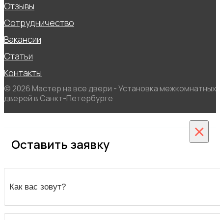
Отзывы
Сотрудничество
Вакансии
Статьи
Контакты
© 2026 Мастер на все двери - Установка межкомнатных
дверей в Санкт-Петербурге
×
Оставить заявку