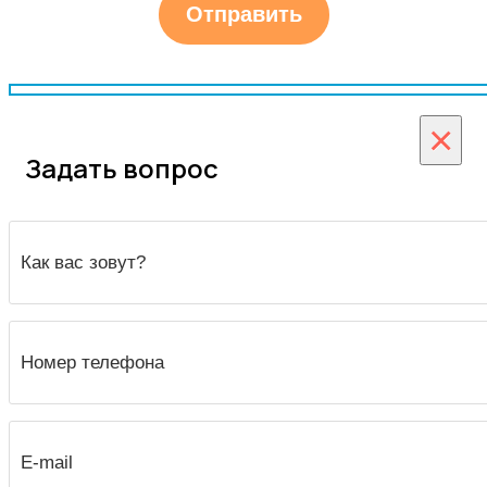
×
Задать вопрос