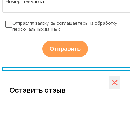
Отправляя заявку, вы соглашаетесь на обработку
персональных данных
×
Оставить отзыв