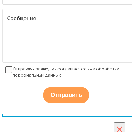
Отправляя заявку, вы соглашаетесь на обработку
персональных данных
×