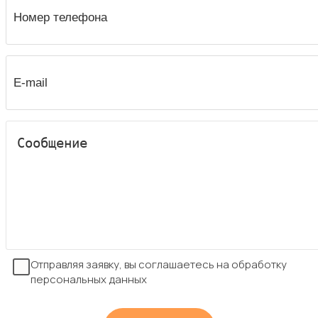
Отправляя заявку, вы соглашаетесь на обработку
персональных данных