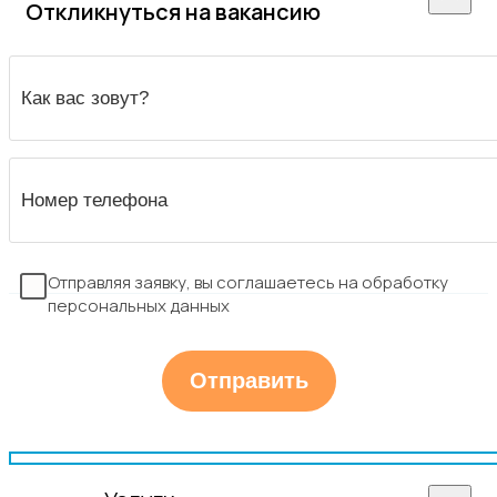
Откликнуться на вакансию
Отправляя заявку, вы соглашаетесь на обработку
персональных данных