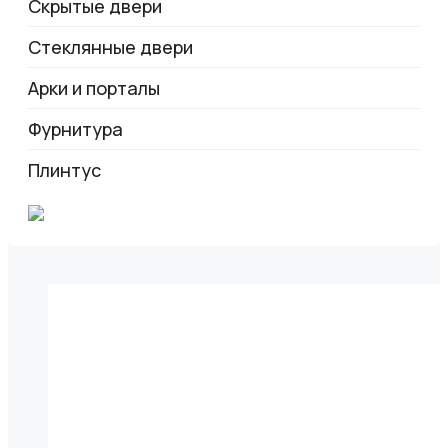
Скрытые двери
Стеклянные двери
Арки и порталы
Фурнитура
Плинтус