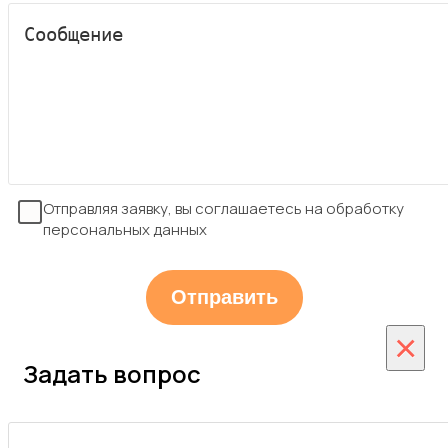
Отправляя заявку, вы соглашаетесь на обработку
персональных данных
×
Задать вопрос