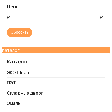
Цена
₽
₽
Сбросить
Каталог
Каталог
ЭКО Шпон
ПЭТ
Складные двери
Эмаль