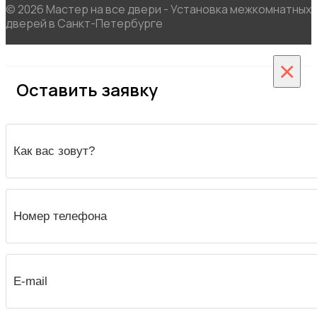
© 2026 Мастер на все двери - Установка межкомнатных
дверей в Санкт-Петербурге
×
Оставить заявку