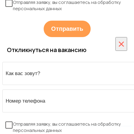
Отправляя заявку, вы соглашаетесь на обработку
персональных данных
×
Откликнуться на вакансию
Отправляя заявку, вы соглашаетесь на обработку
персональных данных