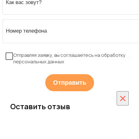
Отправляя заявку, вы соглашаетесь на обработку
персональных данных
×
Оставить отзыв