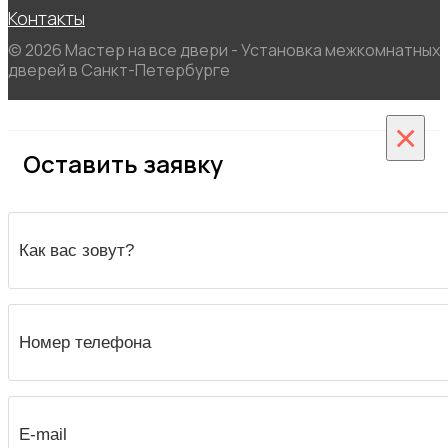
Контакты
© 2026 Мастер на все двери - Установка межкомнатных
дверей в Санкт-Петербурге
×
Оставить заявку