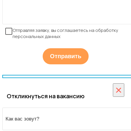
Отправляя заявку, вы соглашаетесь на обработку
персональных данных
×
Откликнуться на вакансию