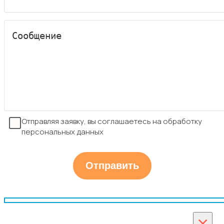
Отправляя заявку, вы соглашаетесь на обработку
персональных данных
×