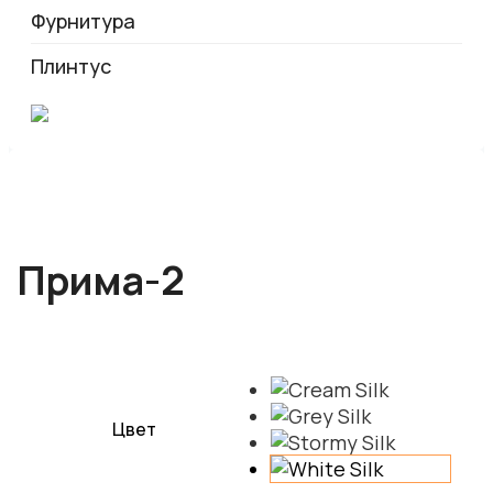
Фурнитура
Плинтус
Прима-2
Цвет