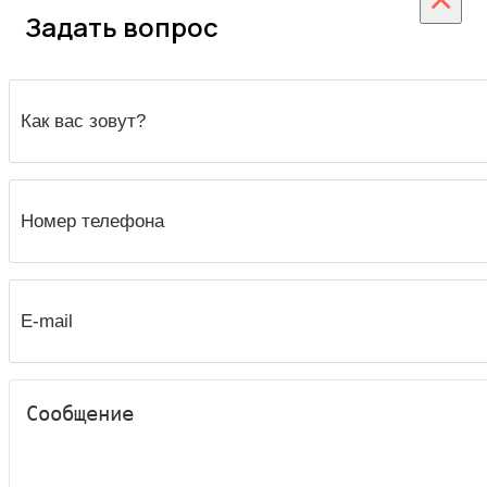
Задать вопрос