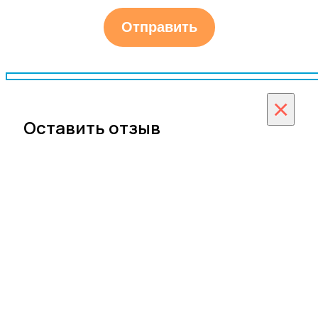
×
Оставить отзыв