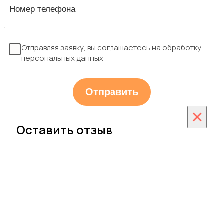
Отправляя заявку, вы соглашаетесь на обработку
персональных данных
×
Оставить отзыв