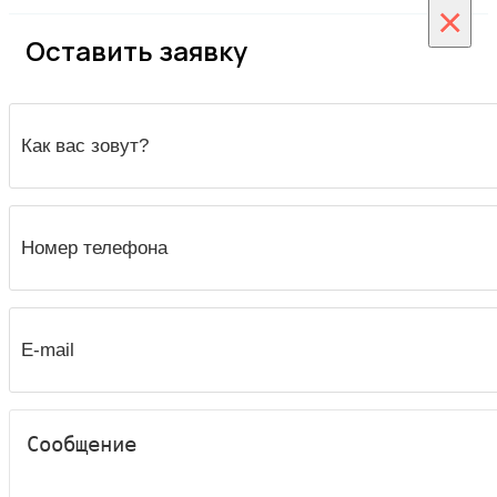
×
Оставить заявку