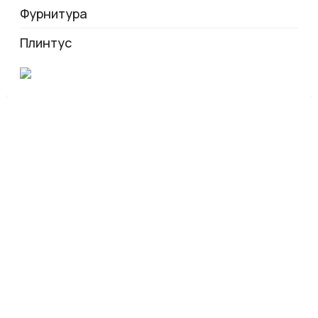
Фурнитура
Плинтус