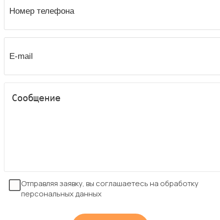
Отправляя заявку, вы соглашаетесь на обработку
персональных данных