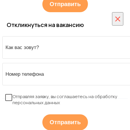
×
Откликнуться на вакансию
Отправляя заявку, вы соглашаетесь на обработку
персональных данных