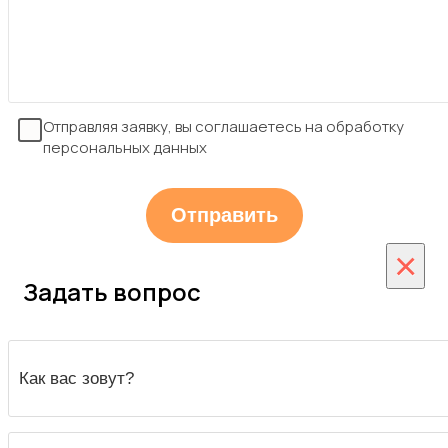
Отправляя заявку, вы соглашаетесь на обработку
персональных данных
×
Задать вопрос