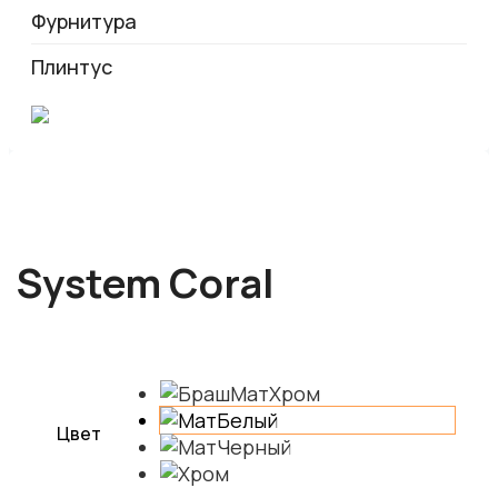
Фурнитура
Плинтус
System Coral
Цвет