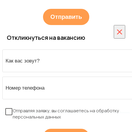
×
Откликнуться на вакансию
Отправляя заявку, вы соглашаетесь на обработку
персональных данных