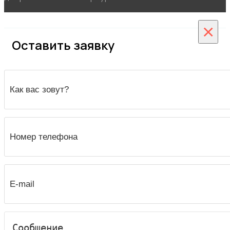
×
Оставить заявку