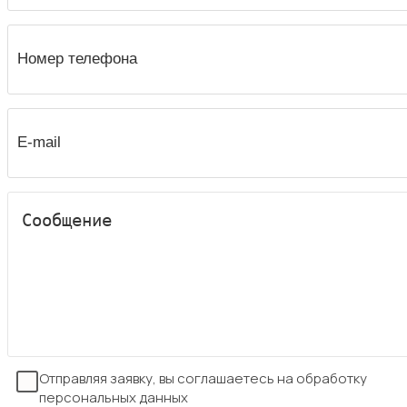
Отправляя заявку, вы соглашаетесь на обработку
персональных данных