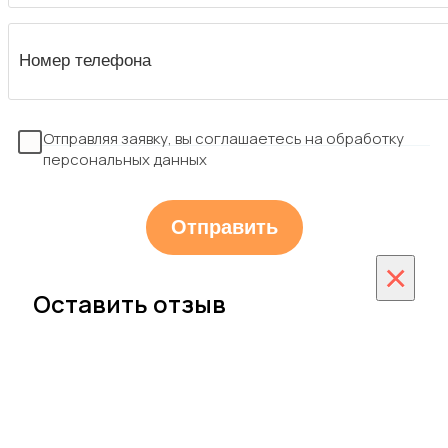
Отправляя заявку, вы соглашаетесь на обработку
персональных данных
×
Оставить отзыв