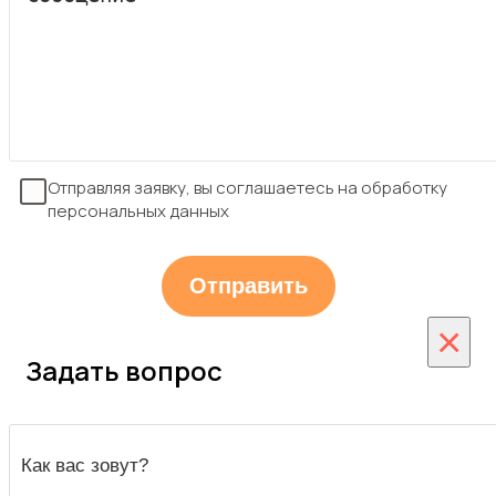
Отправляя заявку, вы соглашаетесь на обработку
персональных данных
×
Задать вопрос