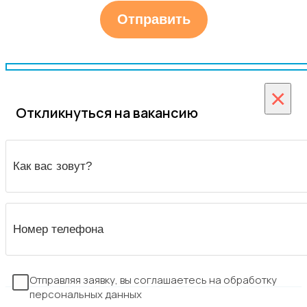
×
Откликнуться на вакансию
Отправляя заявку, вы соглашаетесь на обработку
персональных данных