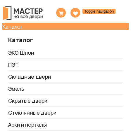
Toggle navigation
Каталог
Каталог
ЭКО Шпон
ПЭТ
Складные двери
Эмаль
Скрытые двери
Стеклянные двери
Арки и порталы