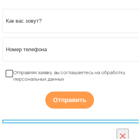
Отправляя заявку, вы соглашаетесь на обработку
персональных данных
×