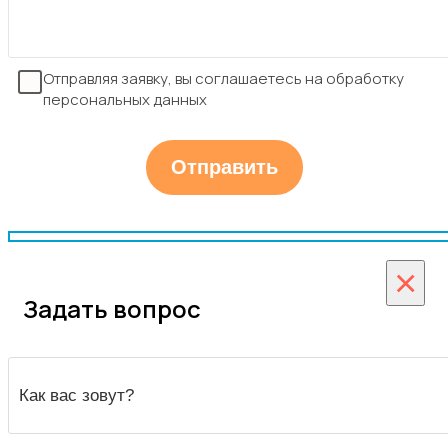
Отправляя заявку, вы соглашаетесь на обработку
персональных данных
×
Задать вопрос