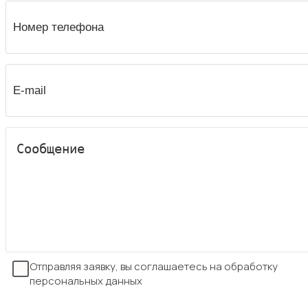
Отправляя заявку, вы соглашаетесь на обработку
персональных данных