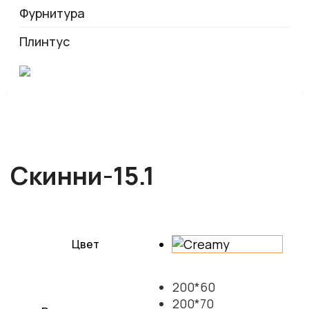
Фурнитура
Плинтус
Скинни-15.1
Цвет
200*60
200*70