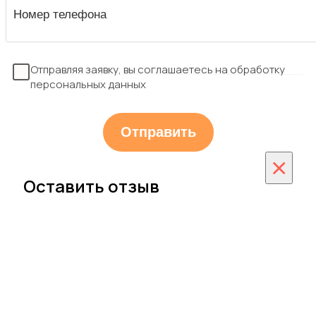
Отправляя заявку, вы соглашаетесь на обработку
персональных данных
×
Оставить отзыв