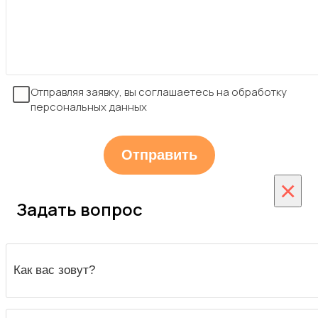
Отправляя заявку, вы соглашаетесь на обработку
персональных данных
×
Задать вопрос