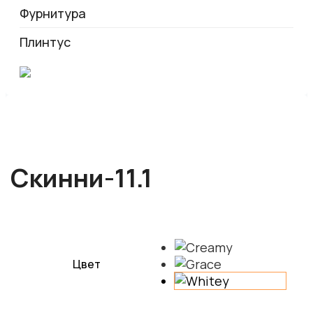
Фурнитура
Плинтус
Скинни-11.1
Цвет