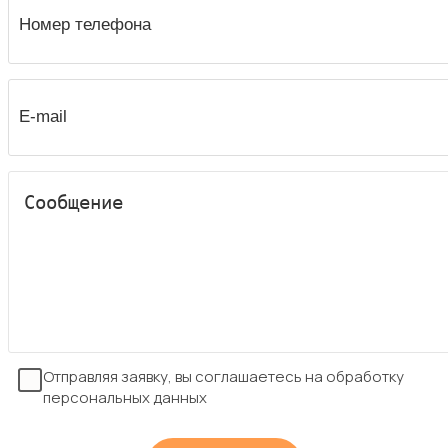
Отправляя заявку, вы соглашаетесь на обработку
персональных данных