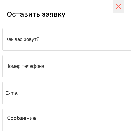
×
Оставить заявку