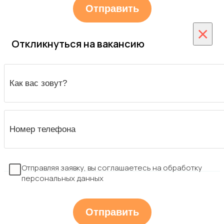
×
Откликнуться на вакансию
Отправляя заявку, вы соглашаетесь на обработку
персональных данных