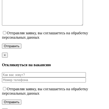
Отправляя заявку, вы соглашаетесь на обработку
персональных данных
×
Откликнуться на вакансию
Отправляя заявку, вы соглашаетесь на обработку
персональных данных