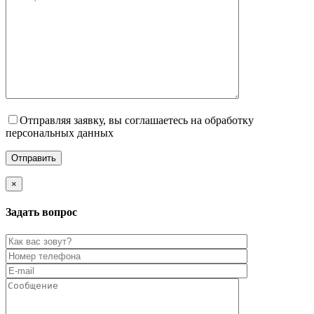
Отправляя заявку, вы соглашаетесь на обработку
персональных данных
×
Задать вопрос