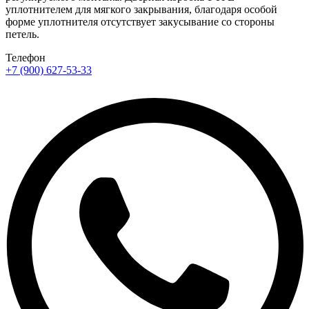
уплотнителем для мягкого закрывания, благодаря особой
форме уплотнителя отсутствует закусывание со стороны
петель.
Телефон
+7 (900) 627-53-33