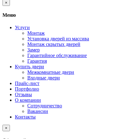
×
Меню
Услуги
Монтаж
Установка дверей из массива
Монтаж скрытых дверей
Замер
Гарантийное обслуживание
Гарантия
Купить двери
Межкомнатные двери
Входные двери
Прайс-лист
Портфолио
Отзывы
О компании
Сотрудничество
Вакансии
Контакты
×