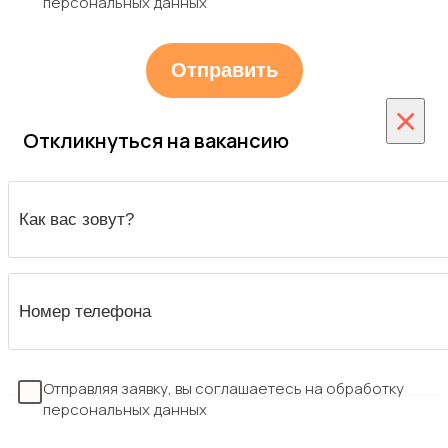
персональных данных
×
Откликнуться на вакансию
Отправляя заявку, вы соглашаетесь на обработку
персональных данных