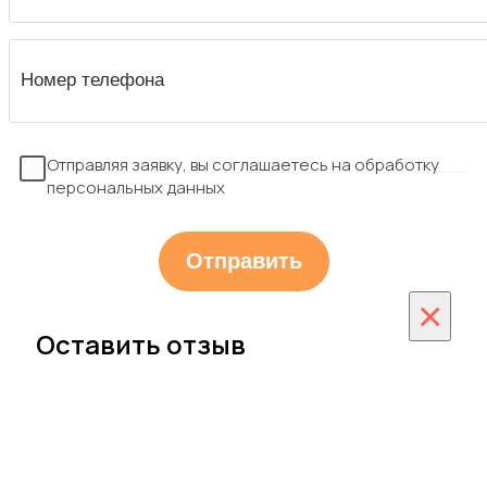
Отправляя заявку, вы соглашаетесь на обработку
персональных данных
×
Оставить отзыв