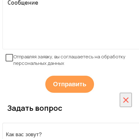
Отправляя заявку, вы соглашаетесь на обработку
персональных данных
×
Задать вопрос