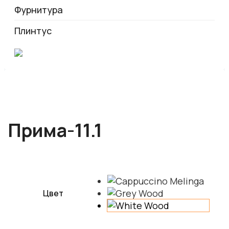
Фурнитура
Плинтус
Прима-11.1
Цвет