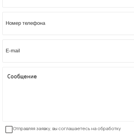
Отправляя заявку, вы соглашаетесь на обработку