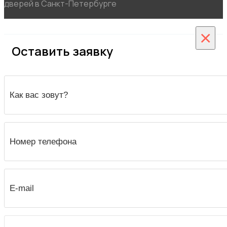
дверей в Санкт-Петербурге
×
Оставить заявку