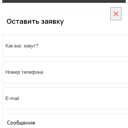
×
Оставить заявку