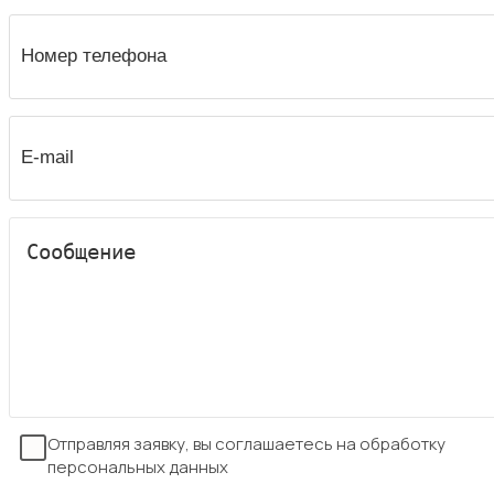
Отправляя заявку, вы соглашаетесь на обработку
персональных данных