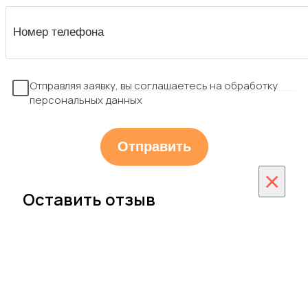
Отправляя заявку, вы соглашаетесь на обработку
персональных данных
×
Оставить отзыв