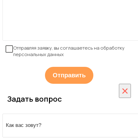
Отправляя заявку, вы соглашаетесь на обработку
персональных данных
×
Задать вопрос