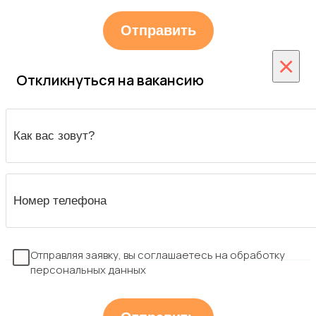
×
Откликнуться на вакансию
Отправляя заявку, вы соглашаетесь на обработку
персональных данных