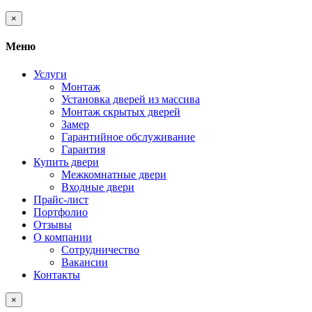
×
Меню
Услуги
Монтаж
Установка дверей из массива
Монтаж скрытых дверей
Замер
Гарантийное обслуживание
Гарантия
Купить двери
Межкомнатные двери
Входные двери
Прайс-лист
Портфолио
Отзывы
О компании
Сотрудничество
Вакансии
Контакты
×