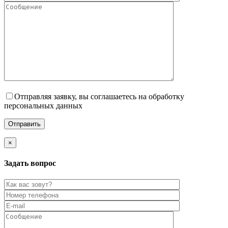
Отправляя заявку, вы соглашаетесь на обработку
персональных данных
×
Задать вопрос