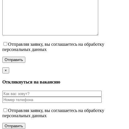
Отправляя заявку, вы соглашаетесь на обработку
персональных данных
×
Откликнуться на вакансию
Отправляя заявку, вы соглашаетесь на обработку
персональных данных