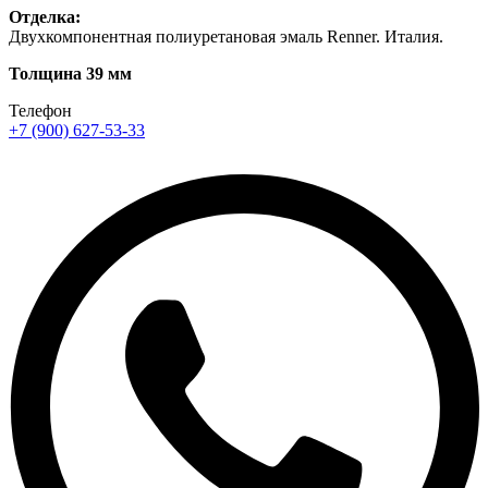
Отделка:
Двухкомпонентная полиуретановая эмаль Renner. Италия.
Толщина 39 мм
Телефон
+7 (900) 627-53-33