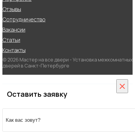
Отзывы
Сотрудничество
Вакансии
Статьи
Контакты
© 2026 Мастер на все двери - Установка межкомнатных
дверей в Санкт-Петербурге
×
Оставить заявку