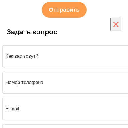
×
Задать вопрос