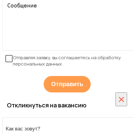
Отправляя заявку, вы соглашаетесь на обработку
персональных данных
×
Откликнуться на вакансию