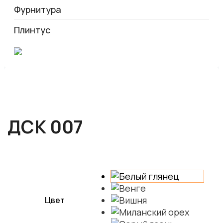
Фурнитура
Плинтус
ДСК 007
Цвет