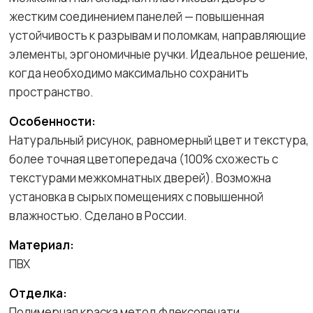
жестким соединением панелей — повышенная
устойчивость к разрывам и поломкам, направляющие
элементы, эргономичные ручки. Идеальное решение,
когда необходимо максимально сохранить
пространство.
Особенности:
Натуральный рисунок, равномерный цвет и текстура,
более точная цветопередача (100% схожесть с
текстурами межкомнатных дверей). Возможна
установка в сырых помещениях с повышенной
влажностью. Сделано в России.
Материал:
ПВХ
Отделка:
Полимерная краска метод флексопечати.