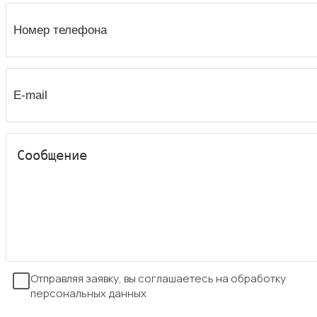
Отправляя заявку, вы соглашаетесь на обработку
персональных данных