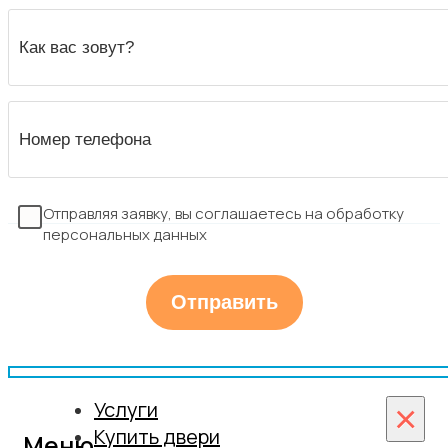
Отправляя заявку, вы соглашаетесь на обработку
персональных данных
Услуги
×
Купить двери
Меню