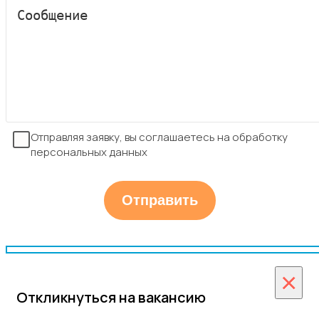
Отправляя заявку, вы соглашаетесь на обработку
персональных данных
×
Откликнуться на вакансию