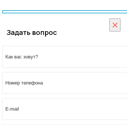
×
Задать вопрос