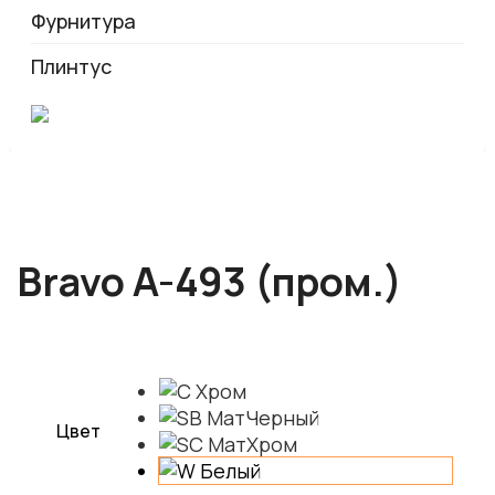
Фурнитура
Плинтус
Bravo A-493 (пром.)
Цвет