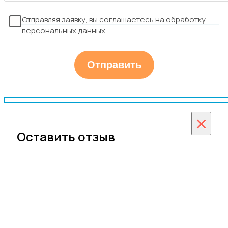
Отправляя заявку, вы соглашаетесь на обработку
персональных данных
×
Оставить отзыв