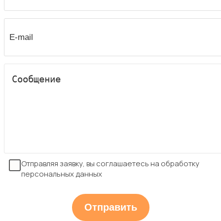
Отправляя заявку, вы соглашаетесь на обработку
персональных данных