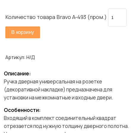
Количество товара Bravo A-493 (пром.)
В корзину
Артикул:
Н/Д
Описание:
Ручка дверная универсальная на розетке
(декоративной накладке) предназначена для
установки на межкомнатные и входные двери.
Особенности:
Входящий в комплект соединительный квадрат
отрезается под нужную толщину дверного полотна.