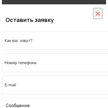
×
Оставить заявку