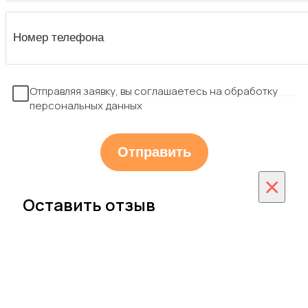
Отправляя заявку, вы соглашаетесь на обработку
персональных данных
×
Оставить отзыв