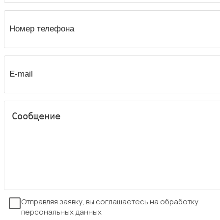
Отправляя заявку, вы соглашаетесь на обработку
персональных данных