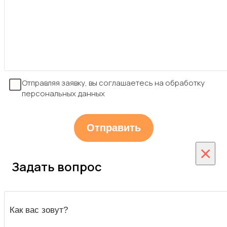
Отправляя заявку, вы соглашаетесь на обработку
персональных данных
×
Задать вопрос