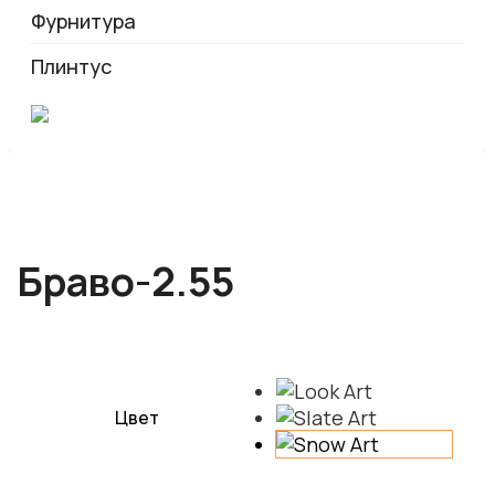
Фурнитура
Плинтус
Браво-2.55
Цвет