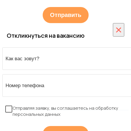
×
Откликнуться на вакансию
Отправляя заявку, вы соглашаетесь на обработку
персональных данных