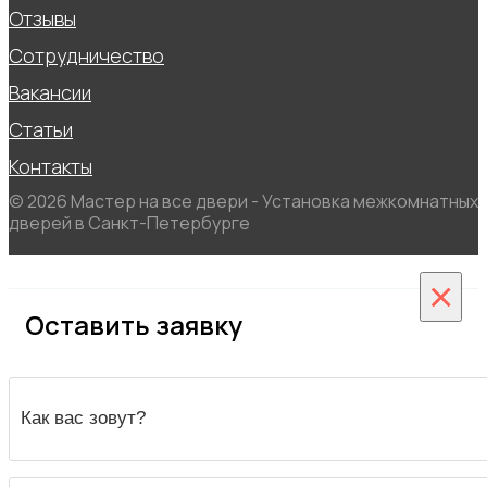
Отзывы
Сотрудничество
Вакансии
Статьи
Контакты
© 2026 Мастер на все двери - Установка межкомнатных
дверей в Санкт-Петербурге
×
Оставить заявку