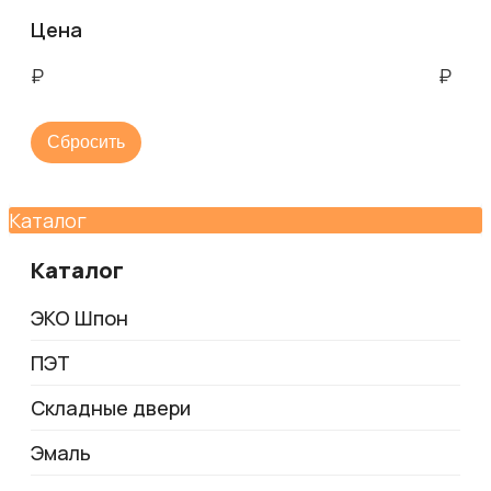
Цена
₽
₽
Сбросить
Каталог
Каталог
ЭКО Шпон
ПЭТ
Складные двери
Эмаль