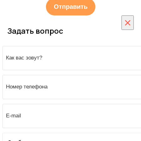
×
Задать вопрос