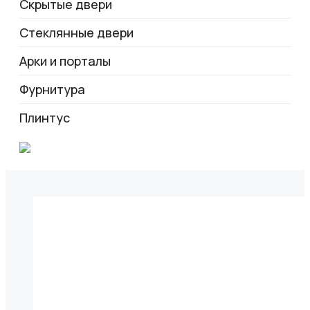
Скрытые двери
Стеклянные двери
Арки и порталы
Фурнитура
Плинтус