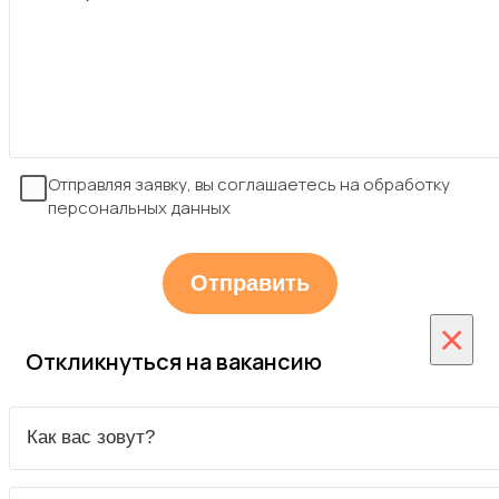
Отправляя заявку, вы соглашаетесь на обработку
персональных данных
×
Откликнуться на вакансию