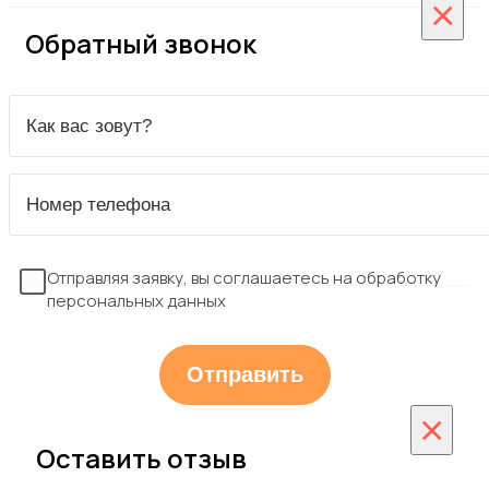
×
Обратный звонок
Отправляя заявку, вы соглашаетесь на обработку
персональных данных
×
Оставить отзыв