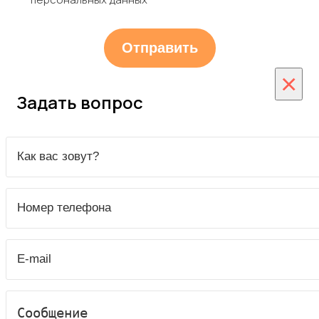
×
Задать вопрос