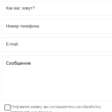
Отправляя заявку, вы соглашаетесь на обработку
персональных данных