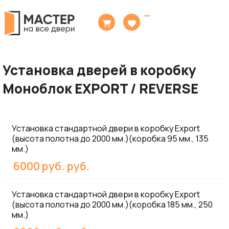
Toggle
navigation
Установка дверей в коробку
Моноблок EXPORT / REVERSE
Установка стандартной двери в коробку Export
(высота полотна до 2000 мм.)(коробка 95 мм., 135
мм.)
6000 руб. руб.
Установка стандартной двери в коробку Export
(высота полотна до 2000 мм.)(коробка 185 мм., 250
мм.)