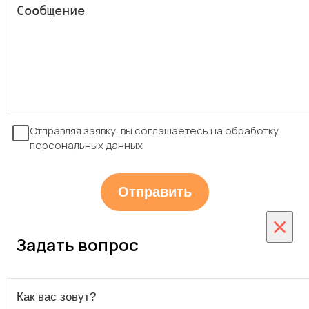
Отправляя заявку, вы соглашаетесь на обработку
персональных данных
×
Задать вопрос