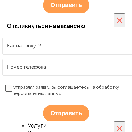
×
Откликнуться на вакансию
Отправляя заявку, вы соглашаетесь на обработку
персональных данных
Услуги
×