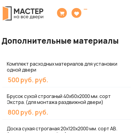
Toggle
navigation
Дополнительные материалы
Комплект расходных материалов для установки
одной двери
500 руб. руб.
Брусок сухой строганый 40х60х2000 мм. сорт
Экстра. (для монтажа раздвижной двери)
800 руб. руб.
Доска сухая строганая 20х120х2000 мм. сорт АВ.