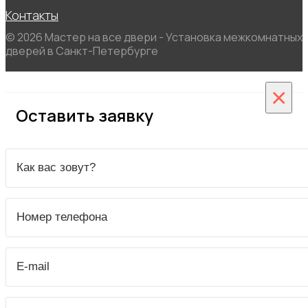
Контакты
© 2026 Мастер на все двери - Установка межкомнатных
дверей в Санкт-Петербурге
×
Оставить заявку