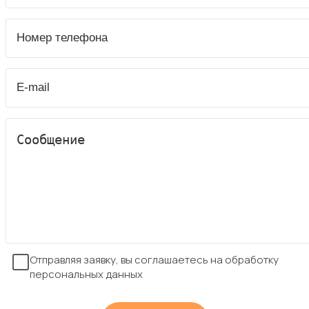
Отправляя заявку, вы соглашаетесь на обработку
персональных данных