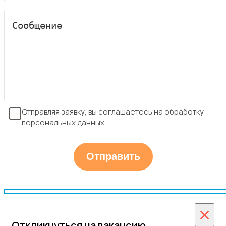
Отправляя заявку, вы соглашаетесь на обработку
персональных данных
×
Откликнуться на вакансию