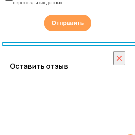
персональных данных
×
Оставить отзыв