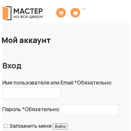
Toggle
navigation
Мой аккаунт
Вход
Имя пользователя или Email
*
Обязательно
Пароль
*
Обязательно
Запомнить меня
Войти