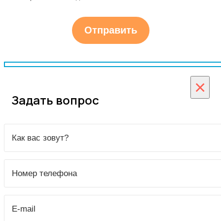
×
Задать вопрос