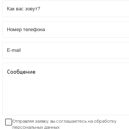
Отправляя заявку, вы соглашаетесь на обработку
персональных данных