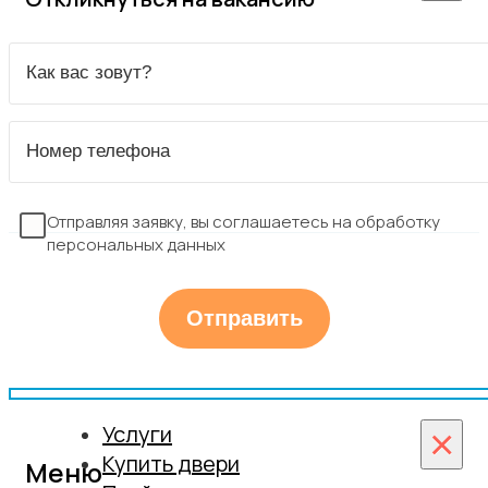
Отправляя заявку, вы соглашаетесь на обработку
персональных данных
Услуги
×
Купить двери
Меню