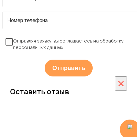
Отправляя заявку, вы соглашаетесь на обработку
персональных данных
×
Оставить отзыв