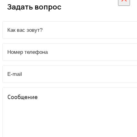
Задать вопрос