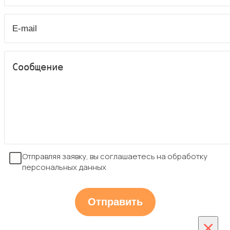
Отправляя заявку, вы соглашаетесь на обработку
персональных данных
×