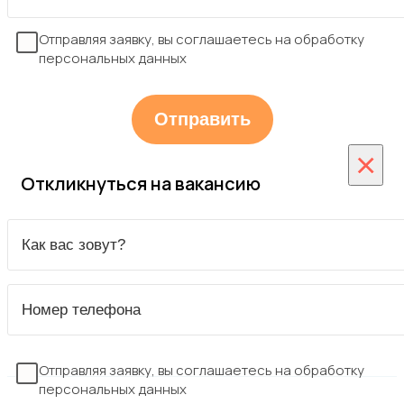
Отправляя заявку, вы соглашаетесь на обработку
персональных данных
×
Откликнуться на вакансию
Отправляя заявку, вы соглашаетесь на обработку
персональных данных